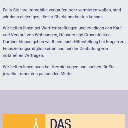
Falls Sie ihre Immobilie verkaufen oder vermieten wollen, sind
wir dann diejenigen, die Ihr Objekt am besten kennen.
Wir helfen Ihnen bei Wertfeststellungen und erledigen den Kauf
und Verkauf von Wohnungen, Häusern und Grundstücken.
Darüber hinaus geben wir Ihnen auch Hilfestellung bei Fragen zu
Finanzierungs­möglichkeiten und bei der Gestaltung von
notariellen Verträgen.
Wir helfen Ihnen auch bei Vermietungen und suchen für Sie
jeweils immer den passenden Mieter.