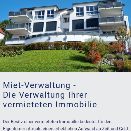
Miet-Verwaltung -
Die Verwaltung Ihrer
vermieteten Immobilie
Der Besitz einer vermieteten Immobilie bedeutet für den
Eigentümer oftmals einen erheblichen Aufwand an Zeit und Geld