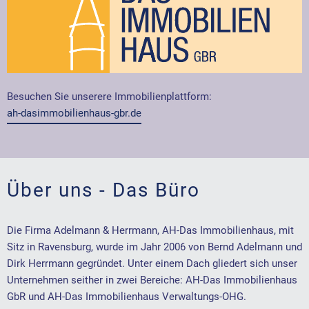
Besuchen Sie unserere Immobilienplattform:
ah-dasimmobilienhaus-gbr.de
Über uns - Das Büro
Die Firma Adelmann & Herrmann, AH-Das Immobilienhaus, mit
Sitz in Ravensburg, wurde im Jahr 2006 von Bernd Adelmann und
Dirk Herrmann gegründet. Unter einem Dach gliedert sich unser
Unternehmen seither in zwei Bereiche: AH-Das Immobilienhaus
GbR und AH-Das Immobilienhaus Verwaltungs-OHG.