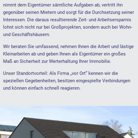
nimmt dem Eigentümer sämtliche Aufgaben ab, vertritt ihn
gegenüber seinen Mietern und sorgt für die Durchsetzung seiner
Interessen. Die daraus resultierende Zeit- und Arbeitsersparnis
lohnt sich nicht nur bei Großprojekten, sondern auch bei Wohn-
und Geschäftshäusern.
Wir beraten Sie umfassend, nehmen Ihnen die Arbeit und lästige
Kleinarbeiten ab und geben Ihnen als Eigentümer ein großes
Maß an Sicherheit zur Werterhaltung Ihrer Immobilie.
Unser Standortvorteil: Als Firma „vor Ort” kennen wir die
speziellen Gegebenheiten, besitzen eingespielte Verbindungen
und können einfach schnell reagieren.