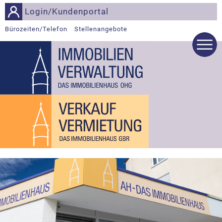
Login/Kundenportal
Bürozeiten/Telefon
Stellenangebote