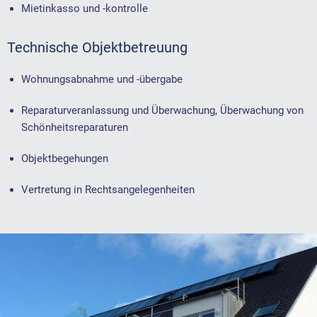
Mietinkasso und -kontrolle
Technische Objektbetreuung
Wohnungsabnahme und -übergabe
Reparaturveranlassung und Überwachung, Überwachung von
Schönheitsreparaturen
Objektbegehungen
Vertretung in Rechtsangelegenheiten