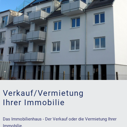
Verkauf/Vermietung
Ihrer Immobilie
Das Immobilienhaus - Der Verkauf oder die Vermietung Ihrer
Immobilie.