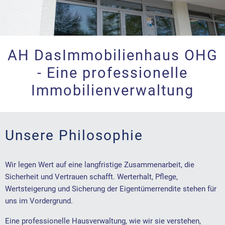
AH DasImmobilienhaus OHG
- Eine professionelle
Immobilienverwaltung
Unsere Philosophie
Wir legen Wert auf eine langfristige Zusammenarbeit, die
Sicherheit und Vertrauen schafft. Werterhalt, Pflege,
Wertsteigerung und Sicherung der Eigentümerrendite stehen für
uns im Vordergrund.
Eine professionelle Hausverwaltung, wie wir sie verstehen,