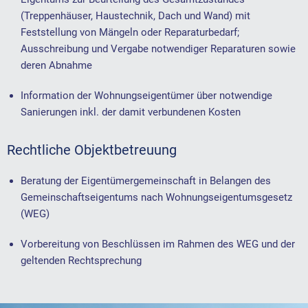
(Treppenhäuser, Haustechnik, Dach und Wand) mit
Feststellung von Mängeln oder Reparaturbedarf;
Ausschreibung und Vergabe notwendiger Reparaturen sowie
deren Abnahme
Information der Wohnungseigentümer über notwendige
Sanierungen inkl. der damit verbundenen Kosten
Rechtliche Objektbetreuung
Beratung der Eigentümergemeinschaft in Belangen des
Gemeinschaftseigentums nach Wohnungseigentumsgesetz
(WEG)
Vorbereitung von Beschlüssen im Rahmen des WEG und der
geltenden Rechtsprechung