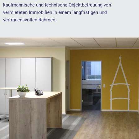
kaufmännische und technische Objektbetreuung von
vermieteten Immobilien in einem langfristigen und
vertrauensvollen Rahmen.