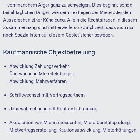
– von manchem Ärger ganz zu schweigen. Dies beginnt schon
bei alltäglichen Dingen wie dem Festlegen der Miete oder dem
Aussprechen einer Kündigung. Allein die Rechtsfragen in diesem
Zusammenhang sind mittlerweile so kompliziert, dass sich nur
noch Spezialisten auf diesem Gebiet sicher bewegen.
Kaufmännische Objektbetreuung
Abwicklung Zahlungsverkehr,
Überwachung Mieterleistungen,
Abwicklung, Mahnverfahren
Schriftwechsel mit Vertragspartnern
Jahresabrechnung mit Konto-Abstimmung
Akquisition von Mietinteressenten, Mieterbonitätsprüfung,
Mietvertragserstellung, Kautionsabwicklung, Mieterhöhungen