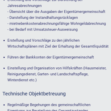
Jahresabrechnungen
- Übersicht über die Ausgaben der Eigentümergemeinschaft
- Darstellung der Instandhaltungsrücklagen
- mietnebenkostenabrechnungsfähige Wohngeldabrechnung
- bei Bedarf mit Umsatzsteuer-Ausweisung
Erstellung und Vorschläge zu den jährlichen
Wirtschaftsplänen mit Ziel der Erhaltung der Gesamtliquidität
Führen der Bankkonten der Eigentümergemeinschaft
Einstellung und Organisation von Hilfskräften (Hausmeister,
Reinigungsdienst, Garten- und Landschaftspflege,
Winterdienst etc.)
Technische Objektbetreuung
Regelmäßige Begehungen des gemeinschaftlichen
Eigentums zur Beurteilung des Gesamtzustandes