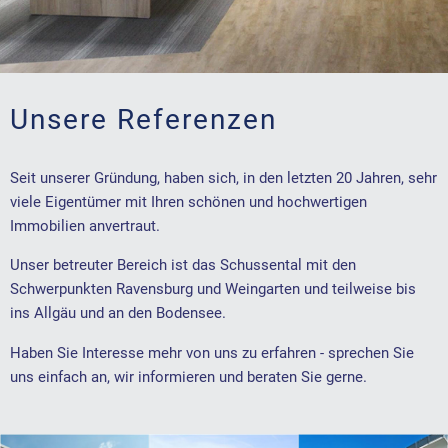
Unsere Referenzen
Seit unserer Gründung, haben sich, in den letzten 20 Jahren, sehr
viele Eigentümer mit Ihren schönen und hochwertigen
Immobilien anvertraut.
Unser betreuter Bereich ist das Schussental mit den
Schwerpunkten Ravensburg und Weingarten und teilweise bis
ins Allgäu und an den Bodensee.
Haben Sie Interesse mehr von uns zu erfahren - sprechen Sie
uns einfach an, wir informieren und beraten Sie gerne.