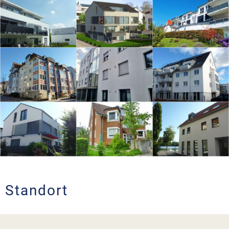
Standort