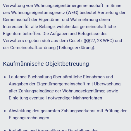
Verwaltung von Wohnungseigentümergemeinschaft im Sinne
des Wohnungseigentumsgesetz (WEG) bedeutet Vertretung der
Gemeinschaft der Eigentümer und Wahrnehmung deren
Interessen für alle Belange, welche das gemeinschaftliche
Eigentum betreffen. Die Aufgaben und Befugnisse des
Verwalters ergeben sich aus dem Gesetz (§§27, 28 WEG) und
der Gemeinschaftsordnung (Teilungserklärung).
Kaufmännische Objektbetreuung
Laufende Buchhaltung über sämtliche Einnahmen und
Ausgaben der Eigentümergemeinschaft mit Überwachung
aller Zahlungseingänge der Wohnungseigentümer, sowie
Einleitung eventuell notwendiger Mahnverfahren
Abwicklung des gesamten Zahlungsverkehrs mit Prüfung der
Eingangsrechnungen
Erstellung und Vorschläge zur Darstellung der