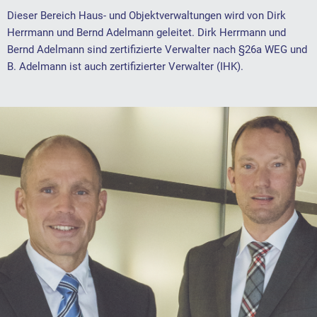
Dieser Bereich Haus- und Objektverwaltungen wird von Dirk
Herrmann und Bernd Adelmann geleitet. Dirk Herrmann und
Bernd Adelmann sind zertifizierte Verwalter nach §26a WEG und
B. Adelmann ist auch zertifizierter Verwalter (IHK).