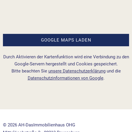
GOOGLE MAPS LADEN
Durch Aktivieren der Kartenfunktion wird eine Verbindung zu den
Google-Servern hergestellt und Cookies gespeichert.
Bitte beachten Sie
unsere Datenschutzerklärung
und die
Datenschutzinformationen von Google
.
© 2026 AH-DasImmobilienhaus OHG