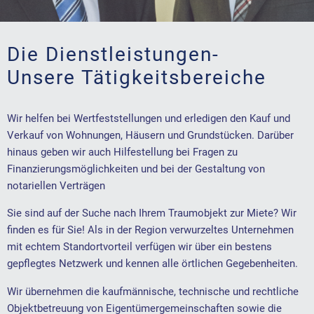
Die Dienstleistungen-
Unsere Tätigkeitsbereiche
Wir helfen bei Wertfeststellungen und erledigen den Kauf und
Verkauf von Wohnungen, Häusern und Grundstücken. Darüber
hinaus geben wir auch Hilfestellung bei Fragen zu
Finanzierungsmöglichkeiten und bei der Gestaltung von
notariellen Verträgen
Sie sind auf der Suche nach Ihrem Traumobjekt zur Miete? Wir
finden es für Sie! Als in der Region verwurzeltes Unternehmen
mit echtem Standortvorteil verfügen wir über ein bestens
gepflegtes Netzwerk und kennen alle örtlichen Gegebenheiten.
Wir übernehmen die kaufmännische, technische und rechtliche
Objektbetreuung von Eigentümergemeinschaften sowie die