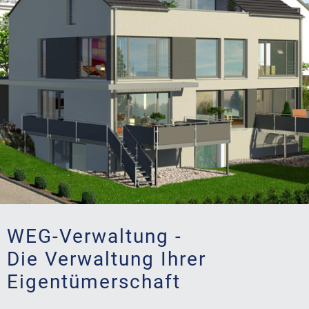
WEG-Verwaltung -
Die Verwaltung Ihrer
Eigentümerschaft